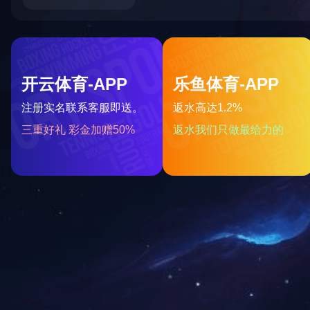
半岛平台
关于我们
解决方案
企业简介
水基纳米
品牌文化
自主研发
技术团队
其VOCS
荣誉资质
源头替代
合作伙伴