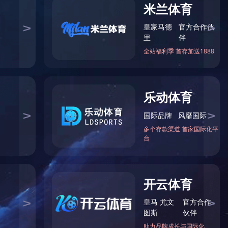
水基纳米乳液树脂S08
水基纳米乳液树脂S07
QM 6068 水性有机硅氟碳改性羟基丙烯
酸树脂
QM 2055水性单组份改性环氧树脂
最新新闻
企业团建
《科创中国》 全力开拍：走进强茂科
技，探索绿色能源产业的发展之路
压敏胶黏剂对初粘力的影响？
如何判断压敏胶的好坏？