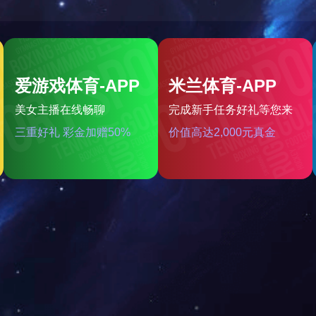
产品
树脂
水性涂料树脂系列
/安全/成本可控
水性压敏胶系列
含量低于2g/L
半岛平台-半岛（中国）一站式
的国家环保战略
水性保护膜胶系列
水性植绒胶系列
水性乳液系列
环保水基纳米乳液树脂系列